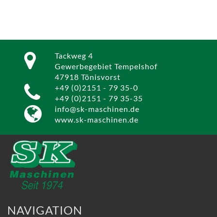
Tackweg 4
Gewerbegebiet Tempelshof
47918 Tönisvorst
+49 (0)2151 - 79 35-0
+49 (0)2151 - 79 35-35
info@sk-maschinen.de
www.sk-maschinen.de
NAVIGATION