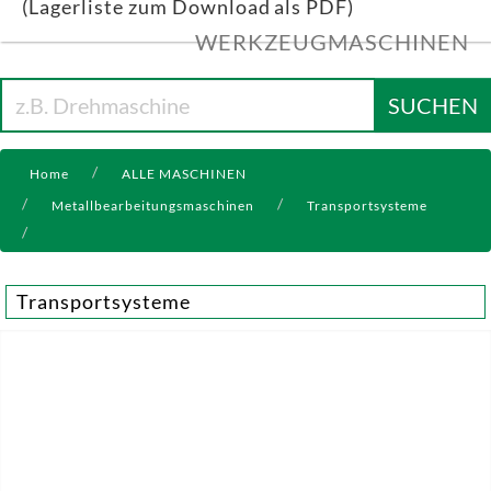
(Lagerliste zum Download als PDF)
WERKZEUGMASCHINEN
SUCHEN
Home
ALLE MASCHINEN
Metallbearbeitungsmaschinen
Transportsysteme
Transportsysteme