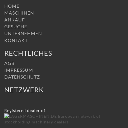
HOME
MASCHINEN
ANKAUF
GESUCHE
UNTERNEHMEN
KONTAKT
RECHTLICHES
AGB
IMPRESSUM
DATENSCHUTZ
NETZWERK
Registered dealer of