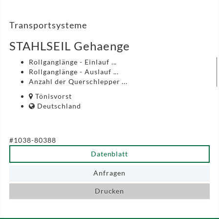
Transportsysteme
STAHLSEIL Gehaenge
Rollganglänge - Einlauf ...
Rollganglänge - Auslauf ...
Anzahl der Querschlepper ...
Tönisvorst
Deutschland
#1038-80388
Datenblatt
Anfragen
Drucken